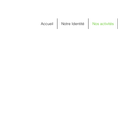
Accueil
Notre Identité
Nos activités