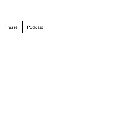
Presse
Podcast