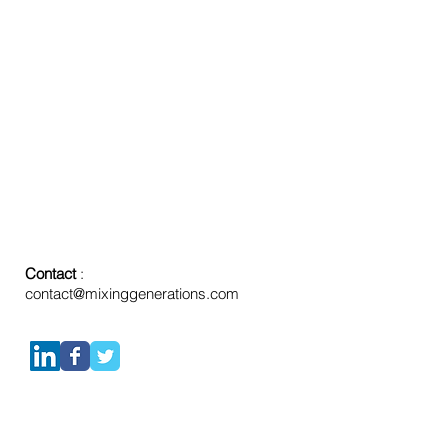
Contact
:
contact@mixinggenerations.com